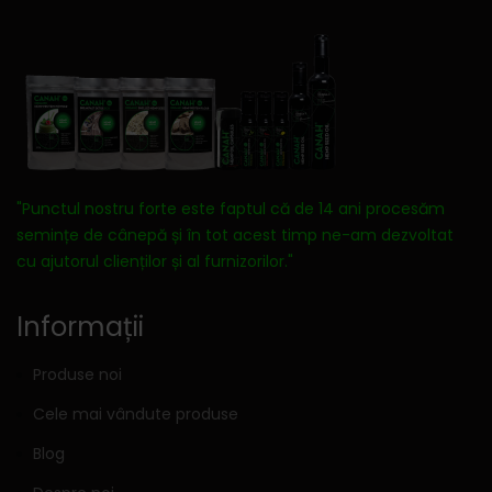
"Punctul nostru forte este faptul că de 14 ani procesăm
semințe de cânepă și în tot acest timp ne-am dezvoltat
cu ajutorul clienților și al furnizorilor."
Informații
Produse noi
Cele mai vândute produse
Blog