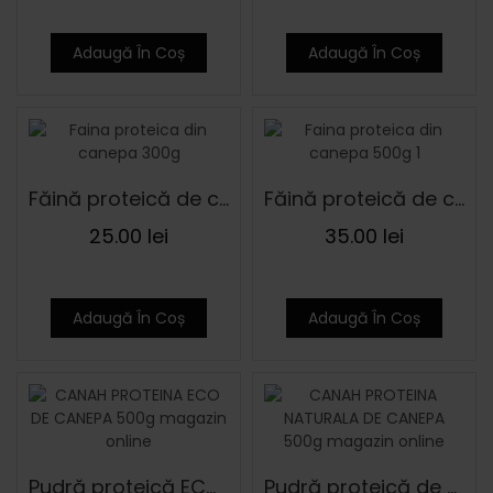
Adaugă În Coș
Adaugă În Coș
Făină proteică de cânepă 300 g
Făină proteică de cânepă 500 g
25.00
lei
35.00
lei
Adaugă În Coș
Adaugă În Coș
Pudră proteică ECO de cânepă 500 g
Pudră proteică de cânepă 500 g