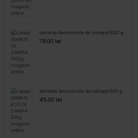
Semințe decorticate de cânepă 1000 g
78.00
lei
Semințe decorticate de cânepă 500 g
45.00
lei